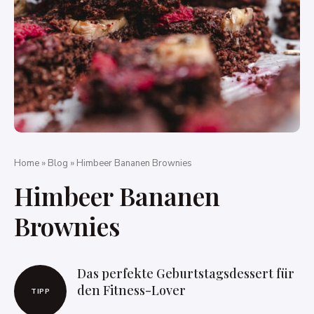
Home
»
Blog
»
Himbeer Bananen Brownies
Himbeer Bananen
Brownies
Das perfekte Geburtstagsdessert für
den Fitness-Lover
TIPP