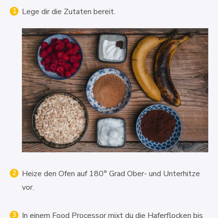
Lege dir die Zutaten bereit.
Heize den Ofen auf 180° Grad Ober- und Unterhitze
vor.
In einem Food Processor mixt du die Haferflocken bis