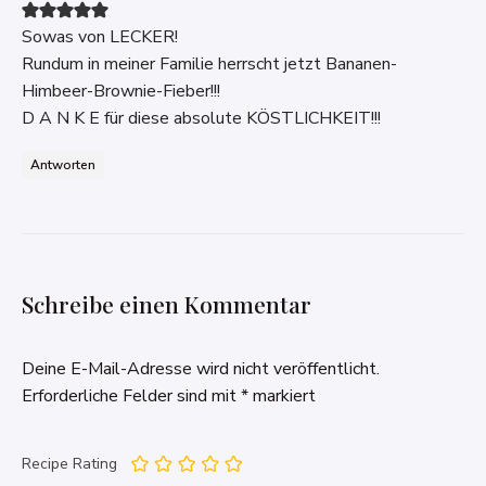
Sowas von LECKER!
Rundum in meiner Familie herrscht jetzt Bananen-
Himbeer-Brownie-Fieber!!!
D A N K E für diese absolute KÖSTLICHKEIT!!!
Antworten
Schreibe einen Kommentar
Deine E-Mail-Adresse wird nicht veröffentlicht.
Erforderliche Felder sind mit
*
markiert
Recipe Rating