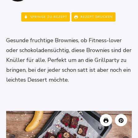
SPRINGE ZU REZEPT
REZEPT DRUCKEN
Gesunde fruchtige Brownies, ob Fitness-lover
oder schokoladensüchtig, diese Brownies sind der
Knüller für alle. Perfekt um an die Grillparty zu
bringen, bei der jeder schon satt ist aber noch ein
leichtes Dessert möchte.