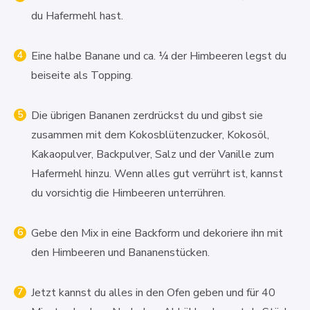
du Hafermehl hast.
Eine halbe Banane und ca. ¼ der Himbeeren legst du
beiseite als Topping.
Die übrigen Bananen zerdrückst du und gibst sie
zusammen mit dem Kokosblütenzucker, Kokosöl,
Kakaopulver, Backpulver, Salz und der Vanille zum
Hafermehl hinzu. Wenn alles gut verrührt ist, kannst
du vorsichtig die Himbeeren unterrühren.
Gebe den Mix in eine Backform und dekoriere ihn mit
den Himbeeren und Bananenstücken.
Jetzt kannst du alles in den Ofen geben und für 40