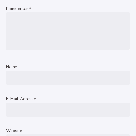
Kommentar
*
Name
E-Mail-Adresse
Website