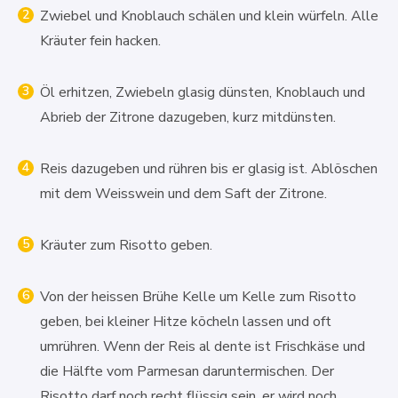
Zwiebel und Knoblauch schälen und klein würfeln. Alle
Kräuter fein hacken.
Öl erhitzen, Zwiebeln glasig dünsten, Knoblauch und
Abrieb der Zitrone dazugeben, kurz mitdünsten.
Reis dazugeben und rühren bis er glasig ist. Ablöschen
mit dem Weisswein und dem Saft der Zitrone.
Kräuter zum Risotto geben.
Von der heissen Brühe Kelle um Kelle zum Risotto
geben, bei kleiner Hitze köcheln lassen und oft
umrühren. Wenn der Reis al dente ist Frischkäse und
die Hälfte vom Parmesan daruntermischen. Der
Risotto darf noch recht flüssig sein, er wird noch