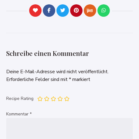
Schreibe einen Kommentar
Deine E-Mail-Adresse wird nicht veröffentlicht.
Erforderliche Felder sind mit
*
markiert
Recipe Rating
Kommentar
*