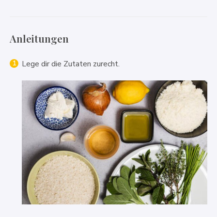
Anleitungen
Lege dir die Zutaten zurecht.