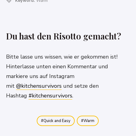
Keyword:
Warm
Du hast den Risotto gemacht?
Bitte lasse uns wissen, wie er gekommen ist!
Hinterlasse unten einen Kommentar und
markiere uns auf Instagram
mit
@kitchensurvivors
und setze den
Hashtag
#kitchensurvivors
.
Quick and Easy
Warm