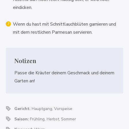
eindicken.
Wenn du hast mit Schnittlauchblüten garnieren und
mit dem restlichen Parmesan servieren.
Notizen
Passe die Kräuter deinem Geschmack und deinem
Garten an!
Gericht:
Hauptgang, Vorspeise
Saison:
Frühling, Herbst, Sommer