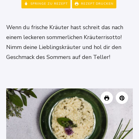
SPRINGE ZU REZEPT
REZEPT DRUCKEN
Wenn du frische Kräuter hast schreit das nach
einem leckeren sommerlichen Kräuterrisotto!
Nimm deine Lieblingskräuter und hol dir den
Geschmack des Sommers auf den Teller!