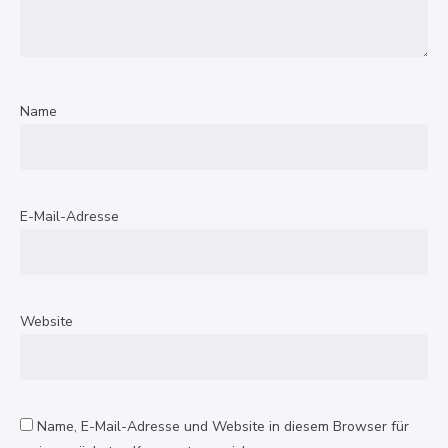
Name
E-Mail-Adresse
Website
Name, E-Mail-Adresse und Website in diesem Browser für