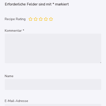
Erforderliche Felder sind mit
*
markiert
Recipe Rating
Kommentar
*
Name
E-Mail-Adresse