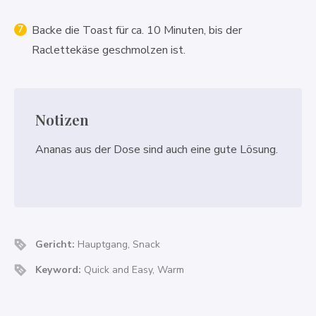
Backe die Toast für ca. 10 Minuten, bis der
Raclettekäse geschmolzen ist.
Notizen
Ananas aus der Dose sind auch eine gute Lösung.
Gericht:
Hauptgang, Snack
Keyword:
Quick and Easy, Warm