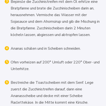
Bepinsle die Zucchinistreifen mit dem Öl erhitze eine
Bratpfanne und brate die Zucchinischeiben darin an,
herausnehmen. Vermische das Wasser mit der
Sojasauce und dem Ahornsirup und gib die Mischung in
die Bratpfanne. Zucchinischeiben darin 2 Minuten
köcheln lassen, abgiessen und abtropfen lassen.
Ananas schälen und in Scheiben schneiden.
Ofen vorheizen auf 200° Umluft oder 220° Ober- und
Unterhitze.
Bestreiche die Toastscheiben mit dem Senf. Lege
zuerst die Zucchinistreifen darauf, dann eine
Ananasscheibe und decke mit einer Scheibe
Raclettekäse. In die Mitte kommt eine Kirsche.