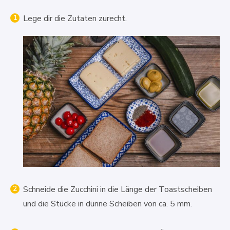
Lege dir die Zutaten zurecht.
Schneide die Zucchini in die Länge der Toastscheiben
und die Stücke in dünne Scheiben von ca. 5 mm.