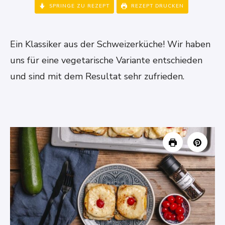
SPRINGE ZU REZEPT
REZEPT DRUCKEN
Ein Klassiker aus der Schweizerküche! Wir haben
uns für eine vegetarische Variante entschieden
und sind mit dem Resultat sehr zufrieden.