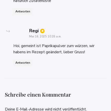
natürlich Zutatenliste
Antworten
says:
Regi
Mai 16, 2025 10:28 a.m.
Hoi, gemeint ist Paprikapulver zum würzen, wir
habens im Rezept geändert, lieber Gruss!
Antworten
Schreibe einen Kommentar
Deine E-Mail-Adresse wird nicht veröffentlicht.