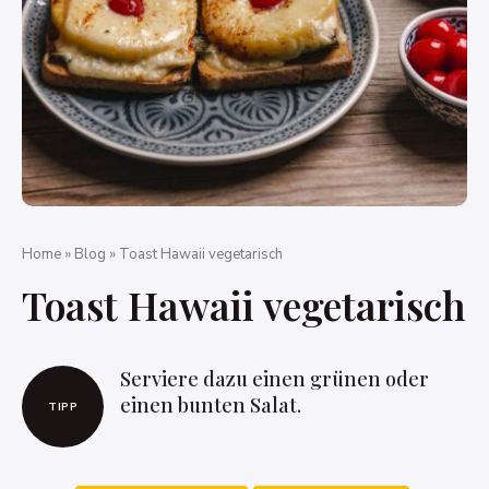
Home
»
Blog
»
Toast Hawaii vegetarisch
Toast Hawaii vegetarisch
Serviere dazu einen grünen oder
einen bunten Salat.
TIPP