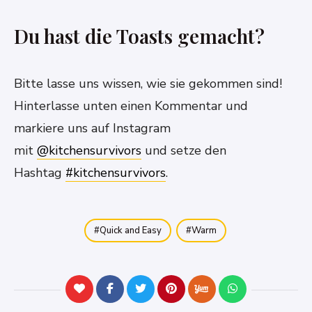
Du hast die Toasts gemacht?
Bitte lasse uns wissen, wie sie gekommen sind!
Hinterlasse unten einen Kommentar und
markiere uns auf Instagram
mit
@kitchensurvivors
und setze den
Hashtag
#kitchensurvivors
.
Quick and Easy
Warm