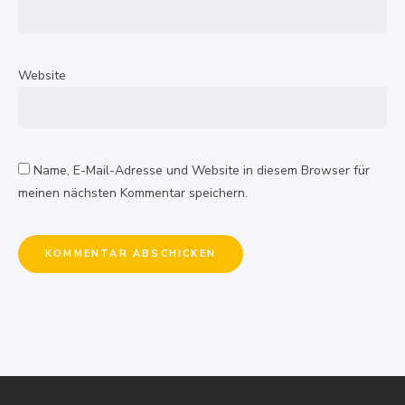
Website
Name, E-Mail-Adresse und Website in diesem Browser für
meinen nächsten Kommentar speichern.