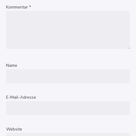
Kommentar
*
Name
E-Mail-Adresse
Website