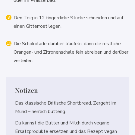
oder im Wasserbad.
Den Teig in 12 fingerdicke Stücke schneiden und auf
einen Gitterrost legen.
Die Schokolade darüber träufeln, dann die restliche
Orangen- und Zitronenschale fein abreiben und darüber
verteilen.
Notizen
Das klassische Britische Shortbread. Zergeht im
Mund – herrlich butterig.
Du kannst die Butter und Milch durch vegane
Ersatzprodukte ersetzen und das Rezept vegan