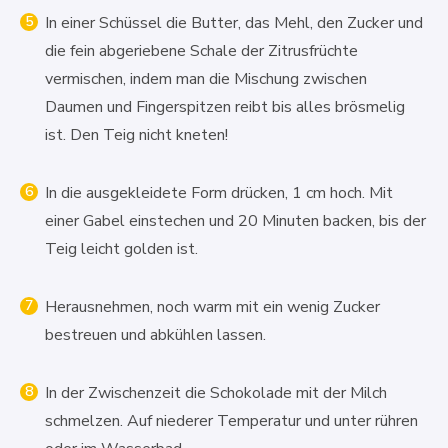
In einer Schüssel die Butter, das Mehl, den Zucker und
die fein abgeriebene Schale der Zitrusfrüchte
vermischen, indem man die Mischung zwischen
Daumen und Fingerspitzen reibt bis alles brösmelig
ist. Den Teig nicht kneten!
In die ausgekleidete Form drücken, 1 cm hoch. Mit
einer Gabel einstechen und 20 Minuten backen, bis der
Teig leicht golden ist.
Herausnehmen, noch warm mit ein wenig Zucker
bestreuen und abkühlen lassen.
In der Zwischenzeit die Schokolade mit der Milch
schmelzen. Auf niederer Temperatur und unter rühren