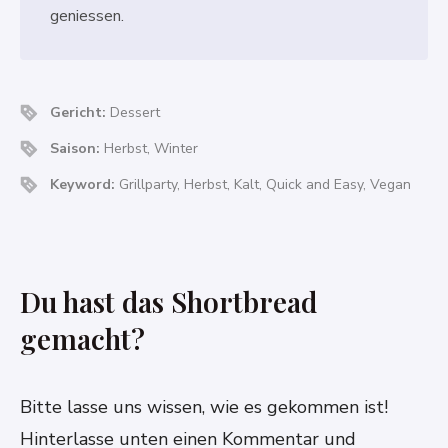
geniessen.
Gericht:
Dessert
Saison:
Herbst, Winter
Keyword:
Grillparty, Herbst, Kalt, Quick and Easy, Vegan
Du hast das Shortbread
gemacht?
Bitte lasse uns wissen, wie es gekommen ist!
Hinterlasse unten einen Kommentar und