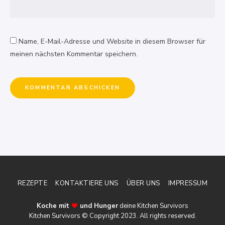
Name, E-Mail-Adresse und Website in diesem Browser für
meinen nächsten Kommentar speichern.
REZEPTE
KONTAKTIERE UNS
ÜBER UNS
IMPRESSUM
Koche mit
und Hunger
deine Kitchen Survivors
Kitchen Survivors © Copyright 2023. All rights reserved.