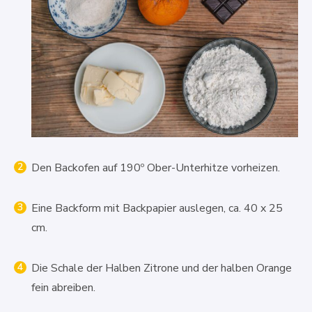
Den Backofen auf 190º Ober-Unterhitze vorheizen.
Eine Backform mit Backpapier auslegen, ca. 40 x 25
cm.
Die Schale der Halben Zitrone und der halben Orange
fein abreiben.