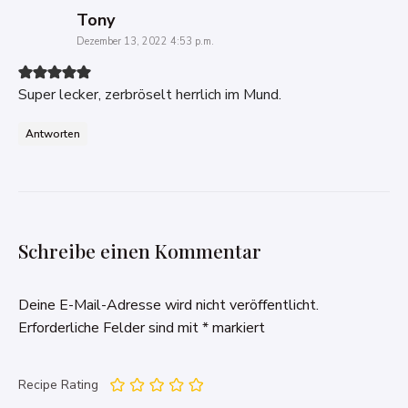
says:
Tony
Dezember 13, 2022 4:53 p.m.
Super lecker, zerbröselt herrlich im Mund.
Antworten
Schreibe einen Kommentar
Deine E-Mail-Adresse wird nicht veröffentlicht.
Erforderliche Felder sind mit
*
markiert
Recipe Rating