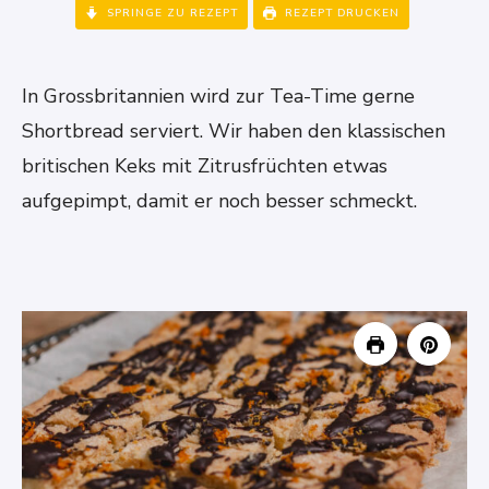
SPRINGE ZU REZEPT
REZEPT DRUCKEN
In Grossbritannien wird zur Tea-Time gerne
Shortbread serviert. Wir haben den klassischen
britischen Keks mit Zitrusfrüchten etwas
aufgepimpt, damit er noch besser schmeckt.